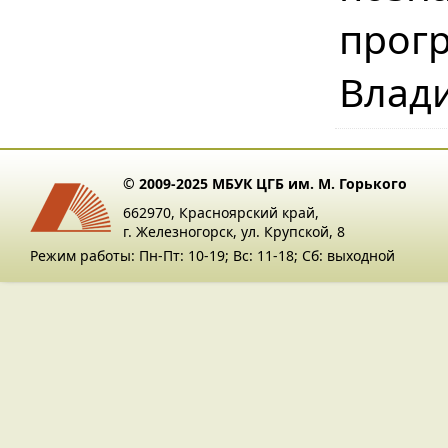
прог
Влади
© 2009-2025 МБУК ЦГБ им. М. Горького
662970, Красноярский край,
г. Железногорск, ул. Крупской, 8
Режим работы: Пн-Пт: 10-19; Вс: 11-18; Сб: выходной