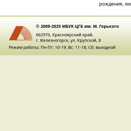
рождения, люб
© 2009-2025 МБУК ЦГБ им. М. Горького
662970, Красноярский край,
г. Железногорск, ул. Крупской, 8
Режим работы: Пн-Пт: 10-19; Вс: 11-18; Сб: выходной