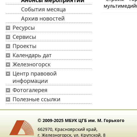
Анонсы мероприятий
мультимедийну
События месяца
Архив новостей
Ресурсы
Сервисы
Проекты
Календарь дат
Железногорск
Центр правовой
информации
Фотогалерея
Полезные ссылки
© 2009-2025 МБУК ЦГБ им. М. Горького
662970, Красноярский край,
г. Железногорск, ул. Крупской, 8