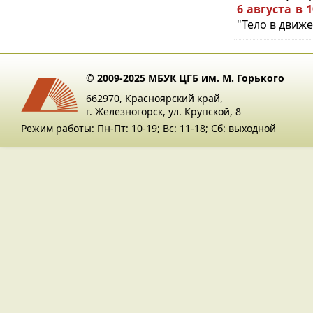
6 августа в 
"Тело в движе
© 2009-2025 МБУК ЦГБ им. М. Горького
662970, Красноярский край,
г. Железногорск, ул. Крупской, 8
Режим работы: Пн-Пт: 10-19; Вс: 11-18; Сб: выходной