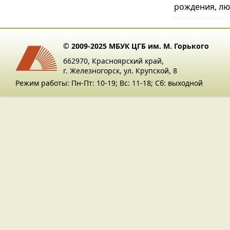
рождения, люб
© 2009-2025 МБУК ЦГБ им. М. Горького
662970, Красноярский край,
г. Железногорск, ул. Крупской, 8
Режим работы: Пн-Пт: 10-19; Вс: 11-18; Сб: выходной