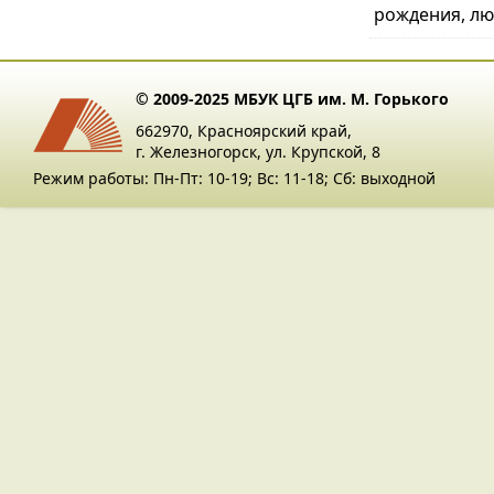
рождения, люб
© 2009-2025 МБУК ЦГБ им. М. Горького
662970, Красноярский край,
г. Железногорск, ул. Крупской, 8
Режим работы: Пн-Пт: 10-19; Вс: 11-18; Сб: выходной