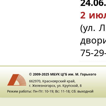
24.06
2 июл
(ул. 
двори
75-29
© 2009-2025 МБУК ЦГБ им. М. Горького
662970, Красноярский край,
г. Железногорск, ул. Крупской, 8
Режим работы: Пн-Пт: 10-19; Вс: 11-18; Сб: выходной