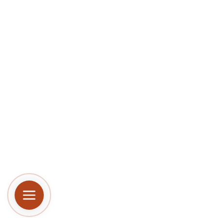
Пользуясь сайтом,
данных о поведени