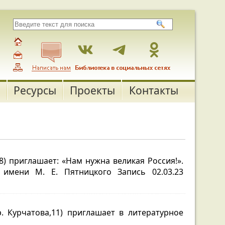
Ресурсы
Проекты
Контакты
8) приглашает: «Нам нужна великая Россия!».
имени М. Е. Пятницкого Запись 02.03.23
. Курчатова,11) приглашает в литературное