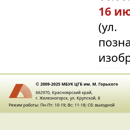
16 ию
(ул
поз
изобр
© 2009-2025 МБУК ЦГБ им. М. Горького
662970, Красноярский край,
г. Железногорск, ул. Крупской, 8
Режим работы: Пн-Пт: 10-19; Вс: 11-18; Сб: выходной