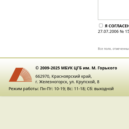
Я СОГЛАСЕ
27.07.2006 № 1
Все поля, отмеченны
© 2009-2025 МБУК ЦГБ им. М. Горького
662970, Красноярский край,
г. Железногорск, ул. Крупской, 8
Режим работы: Пн-Пт: 10-19; Вс: 11-18; Сб: выходной