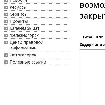
Новости
возмо
Ресурсы
закры
Сервисы
Проекты
Календарь дат
Железногорск
E-mail или
Центр правовой
Содержание 
информации
Фотогалерея
Полезные ссылки